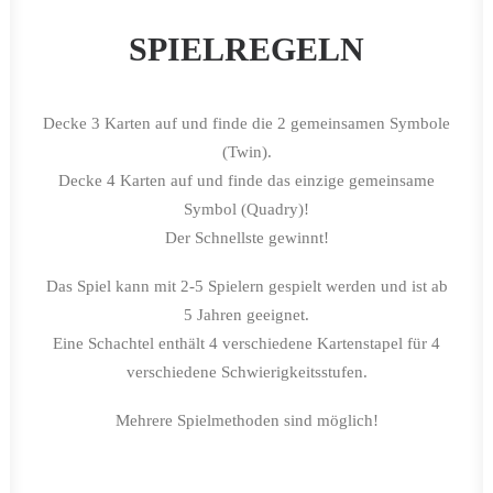
SPIELREGELN
Decke 3 Karten auf und finde die 2 gemeinsamen Symbole
(Twin).
Decke 4 Karten auf und finde das einzige gemeinsame
Symbol (Quadry)!
Der Schnellste gewinnt!
Das Spiel kann mit 2-5 Spielern gespielt werden und ist ab
5 Jahren geeignet.
Eine Schachtel enthält 4 verschiedene Kartenstapel für 4
verschiedene Schwierigkeitsstufen.
Mehrere Spielmethoden sind möglich!