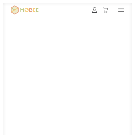
Møbee
Spielregeln
Galerie
Kontakt
Magyar
English